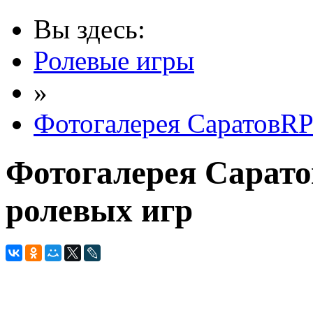
Вы здесь:
Ролевые игры
»
Фотогалерея СаратовR
Фотогалерея Сарат
ролевых игр