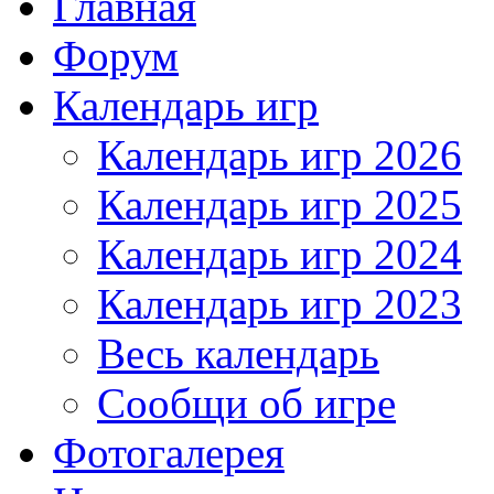
Главная
Форум
Календарь игр
Календарь игр 2026
Календарь игр 2025
Календарь игр 2024
Календарь игр 2023
Весь календарь
Сообщи об игре
Фотогалерея