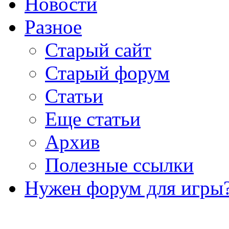
Новости
Разное
Старый сайт
Старый форум
Статьи
Еще статьи
Архив
Полезные ссылки
Нужен форум для игры?