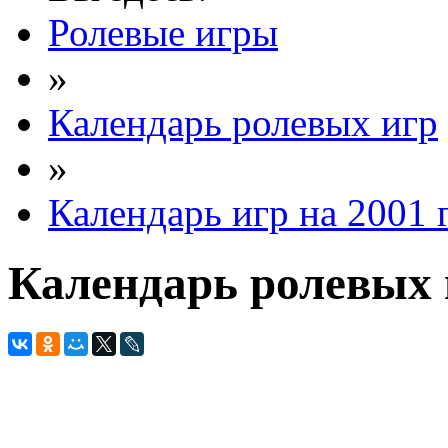
Ролевые игры
»
Календарь ролевых игр
»
Календарь игр на 2001 
Календарь ролевых и