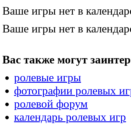
Ваше игры нет в календа
Ваше игры нет в календа
Вас также могут заинтер
ролевые игры
фотографии ролевых иг
ролевой форум
календарь ролевых игр