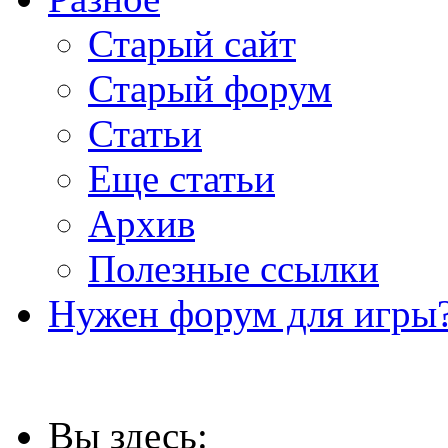
Старый сайт
Старый форум
Статьи
Еще статьи
Архив
Полезные ссылки
Нужен форум для игры?
Вы здесь: