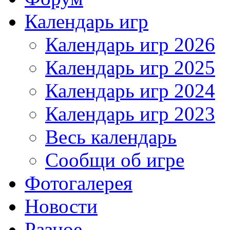
Календарь игр
Календарь игр 2026
Календарь игр 2025
Календарь игр 2024
Календарь игр 2023
Весь календарь
Сообщи об игре
Фотогалерея
Новости
Разное