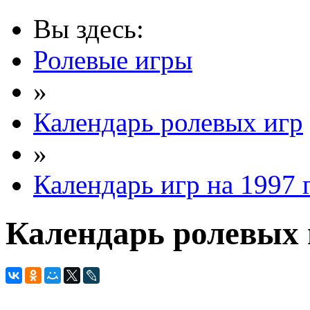
Вы здесь:
Ролевые игры
»
Календарь ролевых игр
»
Календарь игр на 1997 
Календарь ролевых и