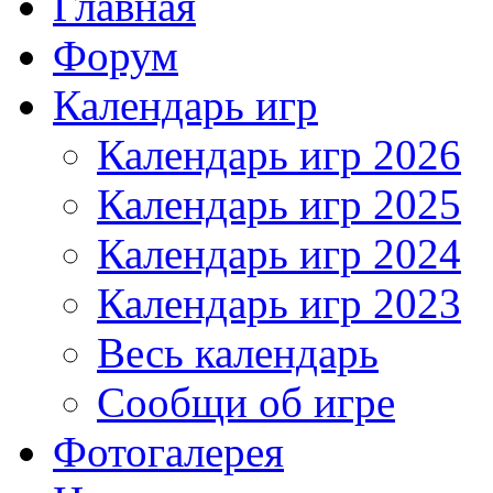
Главная
Форум
Календарь игр
Календарь игр 2026
Календарь игр 2025
Календарь игр 2024
Календарь игр 2023
Весь календарь
Сообщи об игре
Фотогалерея