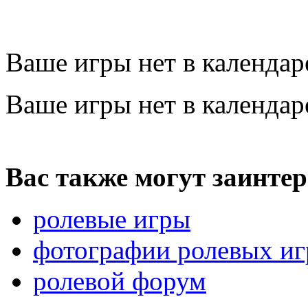
Ваше игры нет в календа
Ваше игры нет в календа
Вас также могут заинтер
ролевые игры
фотографии ролевых иг
ролевой форум